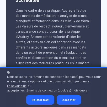
accréditée
Dans le cadre de sa pratique, Audrey effectue
des mandats de médiation, d’analyse de climat,
d’enquête et formation dans les milieux de travail.
Les valeurs de respect, rigueur, bienveillance et
transparence sont au cœur de la pratique
d’Audrey. Animée par sa volonté d’aider les
autres, elle travaille en collaboration avec les
différents acteurs impliqués dans ses mandats
dans un esprit de prévention et résolution des
conflits et d’amélioration du climat toujours en
s’inspirant des meilleures pratiques en la matière.
Nous utilisons les témoins de connexion (cookies) pour vous offrir
une expérience optimale et une communication pertinente.
En savoir plus
ou
accepter les témoins de connexion (cookies) individuels
.
Rejeter tout
Accepter